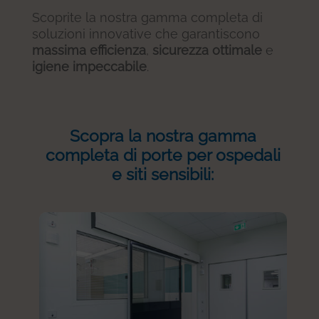
Scoprite la nostra gamma completa di
soluzioni innovative che garantiscono
massima efficienza
,
sicurezza ottimale
e
igiene impeccabile
.
Scopra la nostra gamma
completa di porte per ospedali
e siti sensibili: