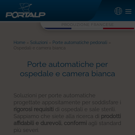
PRODUZIONE FRANCESE
Home
»
Soluzioni
»
Porte automatiche pedonali
»
Ospedali e camera bianca
Porte automatiche per
ospedale e camera bianca
Soluzioni per porte automatiche
progettate appositamente per soddisfare i
rigorosi requisiti
di ospedali e sale sterili.
Sappiamo che siete alla ricerca di
prodotti
affidabili e durevoli, conformi
agli standard
più severi.