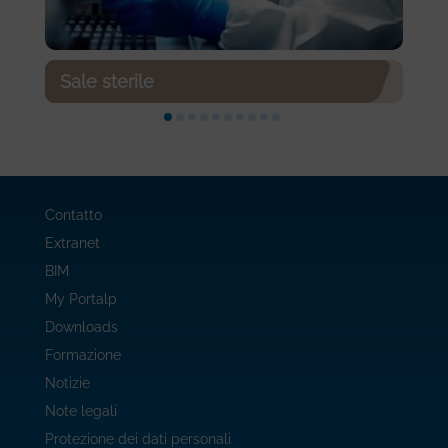
Sale sterile
Contatto
Extranet
BIM
My Portalp
Downloads
Formazione
Notizie
Note legali
Protezione dei dati personali