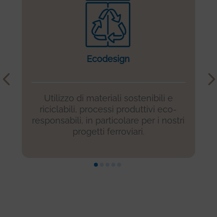
Ecodesign
–
Utilizzo di materiali sostenibili e
riciclabili, processi produttivi eco-
responsabili, in particolare per i nostri
progetti ferroviari.