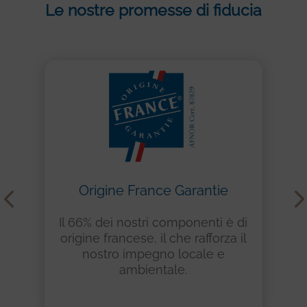
Le nostre promesse di fiducia
Origine France Garantie
Il 66% dei nostri componenti è di
origine francese, il che rafforza il
nostro impegno locale e
ambientale.