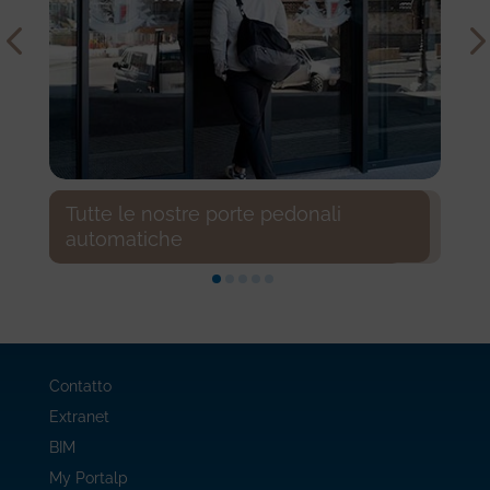
Tutte le nostre porte pedonali
automatiche
Contatto
Extranet
BIM
My Portalp