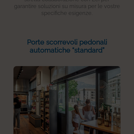
garantire soluzioni su misura per le vostre
specifiche esigenze.
Porte scorrevoli pedonali
automatiche “standard”