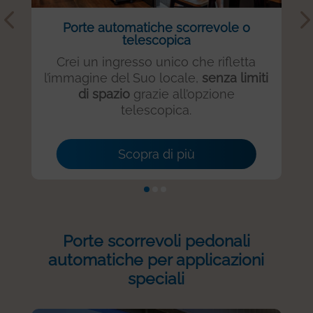
Porte automatiche scorrevole o
telescopica
Crei un ingresso unico che rifletta
l’immagine del Suo locale,
senza limiti
di spazio
grazie all’opzione
telescopica.
Scopra di più
Porte scorrevoli pedonali
automatiche per applicazioni
speciali