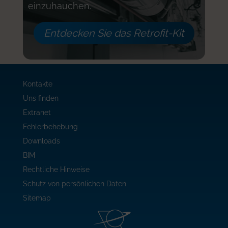
einzuhauchen.
Entdecken Sie das Retrofit-Kit
Kontakte
Uns finden
Extranet
Fehlerbehebung
Downloads
BIM
Rechtliche Hinweise
Schutz von persönlichen Daten
Sitemap