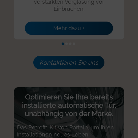
verstärkten Verglasung vor
Einbrüchen.
Mehr dazu +
Kontaktieren Sie uns
Optimieren Sie Ihre bereits
installierte automatische Tür,
unabhängig von der Marke.
Das Retrofit-Kit von Portalp, um Ihren
Installationen neues Leben