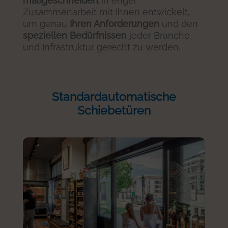
maßgeschneidert
in enger
Zusammenarbeit mit Ihnen entwickelt,
um genau
Ihren Anforderungen
und den
speziellen Bedürfnissen
jeder Branche
und Infrastruktur gerecht zu werden.
Standardautomatische
Schiebetüren