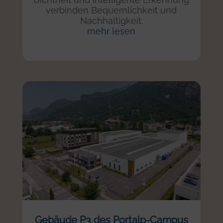
verbinden Bequemlichkeit und
Nachhaltigkeit.
mehr lesen
Gebäude P3 des Portalp-Campus