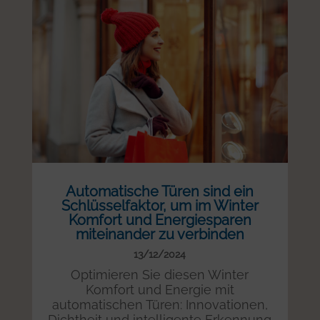
Automatische Türen sind ein
Schlüsselfaktor, um im Winter
Komfort und Energiesparen
miteinander zu verbinden
13/12/2024
Optimieren Sie diesen Winter
Komfort und Energie mit
automatischen Türen: Innovationen,
Dichtheit und intelligente Erkennung