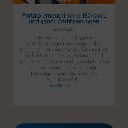
Portalp erneuert seine ISO 9001
und 45001 Zertifizierungen
14/12/2023
Die ISO 9001 und 45001
Zertifizierungen bestätigen das
Engagement von Portalp für Qualität,
Sicherheit und Prävention auf all
seinen Baustellen und gewährleisten
seinen Kunden zuverlässige
Lösungen und ein sicheres
Arbeitsumfeld.
mehr lesen