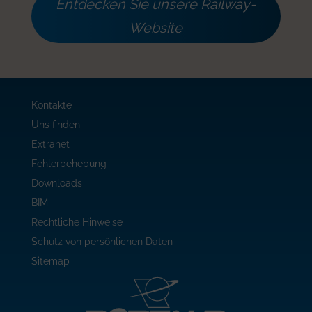
Entdecken Sie unsere Railway-
Website
Kontakte
Uns finden
Extranet
Fehlerbehebung
Downloads
BIM
Rechtliche Hinweise
Schutz von persönlichen Daten
Sitemap