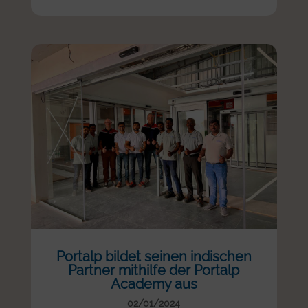
Portalp bildet seinen indischen
Partner mithilfe der Portalp
Academy aus
02/01/2024