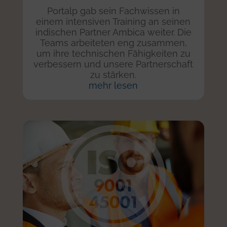
Portalp gab sein Fachwissen in
einem intensiven Training an seinen
indischen Partner Ambica weiter. Die
Teams arbeiteten eng zusammen,
um ihre technischen Fähigkeiten zu
verbessern und unsere Partnerschaft
zu stärken.
mehr lesen