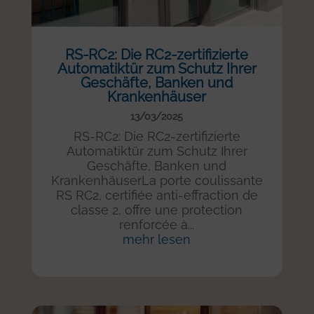
RS-RC2: Die RC2-zertifizierte
Automatiktür zum Schutz Ihrer
Geschäfte, Banken und
Krankenhäuser
13/03/2025
RS-RC2: Die RC2-zertifizierte
Automatiktür zum Schutz Ihrer
Geschäfte, Banken und
KrankenhäuserLa porte coulissante
RS RC2, certifiée anti-effraction de
classe 2, offre une protection
renforcée à...
mehr lesen