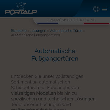
FRANZÖSISCHE FERTIGUNG
Startseite
»
Lösungen
»
Automatische Türen
»
Automatische Fußgängertüren
Automatische
Fußgängertüren
Entdecken Sie unser vollständiges
Sortiment an automatischen
Schiebetüren für Fußgänger, von
vielseitigen Modellen
bis hin zu
spezifischen und technischen Lösungen
.
Jede unserer Lösungen wird