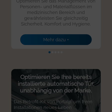
Optimieren Sie das Management von
Personen- und Materialflüssen im
medizinischen Bereich und
gewährleisten Sie gleichzeitig
Sicherheit, Komfort und Hygiene.
Mehr dazu +
Optimieren Sie Ihre bereits
installierte automatische Tür,
unabhängig von der Marke.
Das Retrofit-Kit von Portalp, um Ihren
Installationen neues Leben