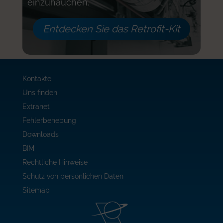
einzuhauchen.
Entdecken Sie das Retrofit-Kit
Kontakte
Uns finden
Extranet
Fehlerbehebung
Downloads
BIM
Rechtliche Hinweise
Schutz von persönlichen Daten
Sitemap