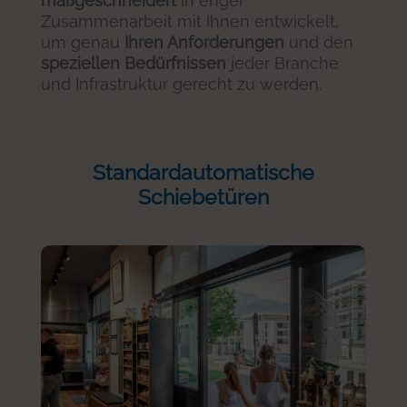
maßgeschneidert
in enger
Zusammenarbeit mit Ihnen entwickelt,
um genau
Ihren Anforderungen
und den
speziellen Bedürfnissen
jeder Branche
und Infrastruktur gerecht zu werden.
Standardautomatische
Schiebetüren