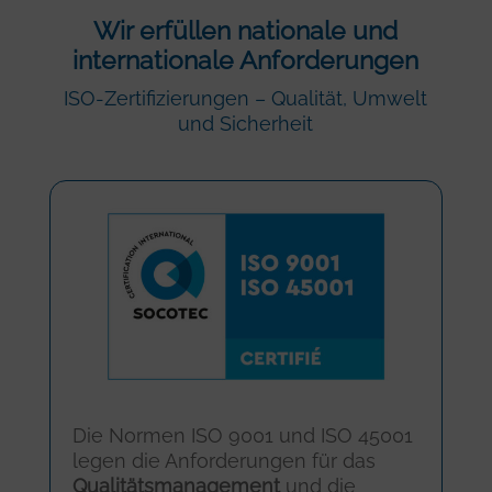
Wir erfüllen nationale und
internationale Anforderungen
ISO-Zertifizierungen – Qualität, Umwelt
und Sicherheit
Die Normen ISO 9001 und ISO 45001
legen die Anforderungen für das
Qualitätsmanagement
und die