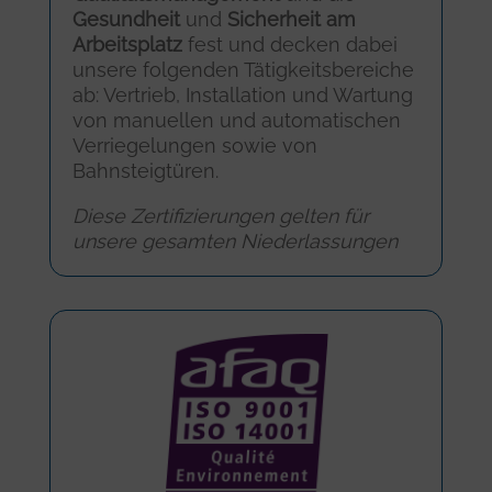
Gesundheit
und
Sicherheit am
Arbeitsplatz
fest und decken dabei
unsere folgenden Tätigkeitsbereiche
ab: Vertrieb, Installation und Wartung
von manuellen und automatischen
Verriegelungen sowie von
Bahnsteigtüren.
Diese Zertifizierungen gelten für
unsere gesamten Niederlassungen