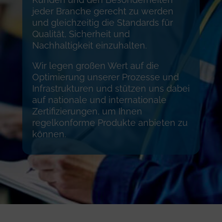
jeder Branche gerecht zu werden
und gleichzeitig die Standards für
Qualität, Sicherheit und
Nachhaltigkeit einzuhalten.
Wir legen großen Wert auf die
Optimierung unserer Prozesse und
Infrastrukturen und stützen uns dabei
auf nationale und internationale
Zertifizierungen, um Ihnen
regelkonforme Produkte anbieten zu
können.