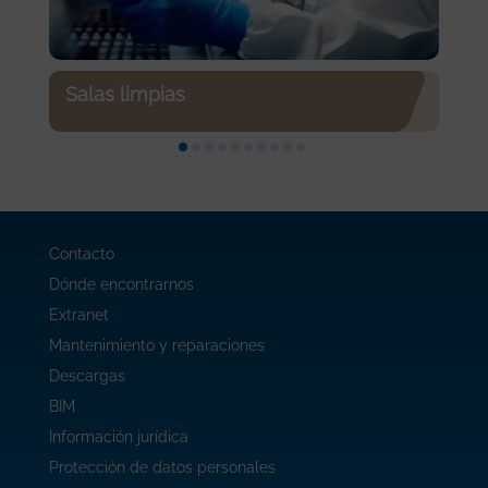
Salas limpias
Contacto
Dónde encontrarnos
Extranet
Mantenimiento y reparaciones
Descargas
BIM
Información jurídica
Protección de datos personales