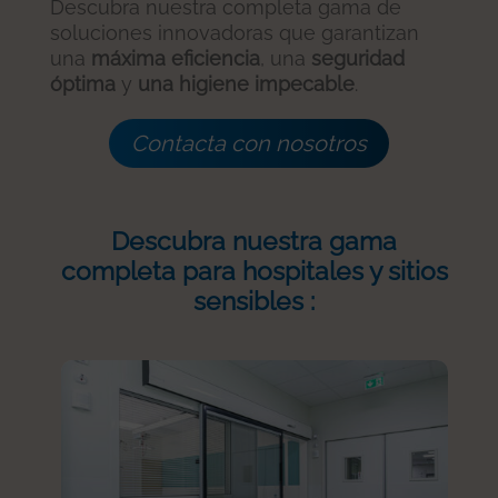
Descubra nuestra completa gama de
soluciones innovadoras que garantizan
una
máxima eficiencia
, una
seguridad
óptima
y
una higiene impecable
.
Contacta con nosotros
Descubra nuestra gama
completa para hospitales y sitios
sensibles :