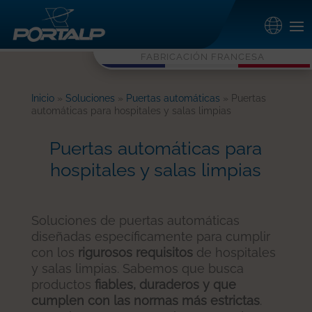
FABRICACIÓN FRANCESA
Inicio
»
Soluciones
»
Puertas automáticas
»
Puertas
automáticas para hospitales y salas limpias
Puertas automáticas para
hospitales y salas limpias
Soluciones de puertas automáticas
diseñadas específicamente para cumplir
con los
rigurosos requisitos
de hospitales
y salas limpias. Sabemos que busca
productos
fiables, duraderos y que
cumplen con las normas más estrictas
.