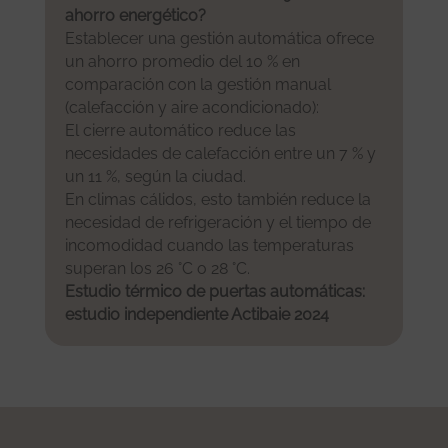
ahorro energético?
Establecer una gestión automática ofrece
un ahorro promedio del 10 % en
comparación con la gestión manual
(calefacción y aire acondicionado):
El cierre automático reduce las
necesidades de calefacción entre un 7 % y
un 11 %, según la ciudad.
En climas cálidos, esto también reduce la
necesidad de refrigeración y el tiempo de
incomodidad cuando las temperaturas
superan los 26 °C o 28 °C.
Estudio térmico de puertas automáticas:
estudio independiente Actibaie 2024