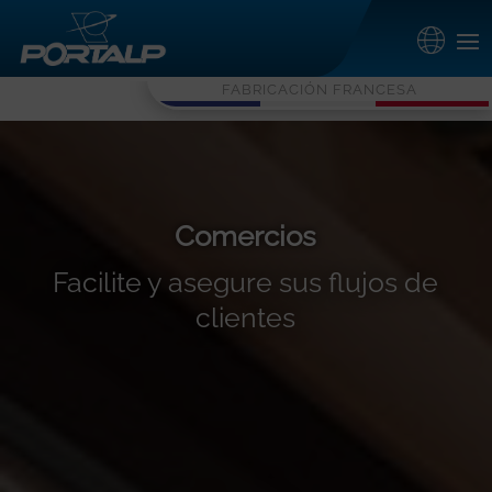
FABRICACIÓN FRANCESA
Comercios
Facilite y asegure sus flujos de
clientes