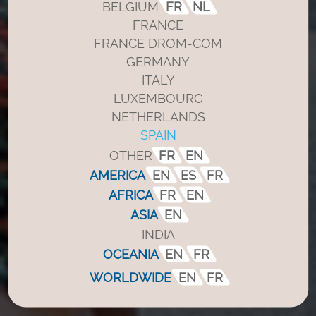
BELGIUM
FR
NL
FRANCE
FRANCE DROM-COM
GERMANY
ITALY
LUXEMBOURG
NETHERLANDS
SPAIN
OTHER
FR
EN
AMERICA
EN
ES
FR
AFRICA
FR
EN
ASIA
EN
INDIA
OCEANIA
EN
FR
WORLDWIDE
EN
FR