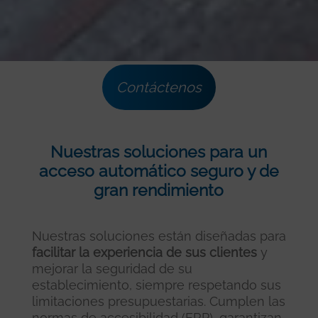
Contáctenos
Nuestras soluciones para un
acceso automático seguro y de
gran rendimiento
Nuestras soluciones están diseñadas para
facilitar la experiencia de sus clientes
y
mejorar la seguridad de su
establecimiento, siempre respetando sus
limitaciones presupuestarias. Cumplen las
normas de accesibilidad (ERP), garantizan