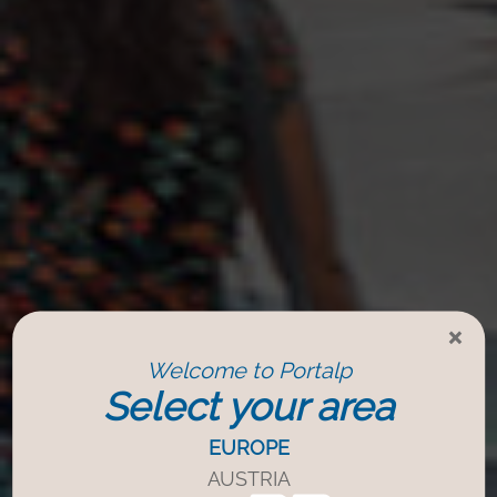
×
Welcome to Portalp
Select your area
EUROPE
AUSTRIA