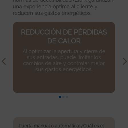
una experiencia óptima al cliente y
reducen sus gastos energéticos.
REDUCCIÓN DE PÉRDIDAS
DE CALOR
Al optimizar la apertura y cierre de
sus entradas, puede limitar los
cambios de aire y controlar mejor
sus gastos energéticos.
Puerta manual o automática: ¿Cuál es el