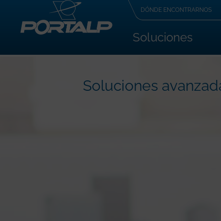
DÓNDE ENCONTRARNOS
Soluciones
Soluciones avanzada