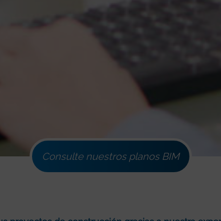
Consulte nuestros planos BIM