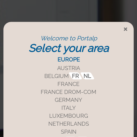
×
Welcome to Portalp
Select your area
EUROPE
AUSTRIA
BELGIUM
FR
NL
FRANCE
FRANCE DROM-COM
GERMANY
ITALY
LUXEMBOURG
NETHERLANDS
SPAIN