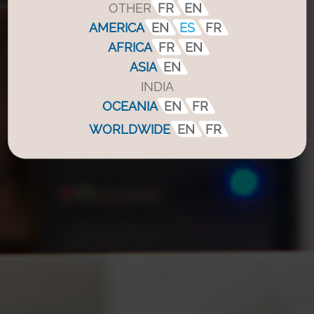
OTHER
FR
EN
AMERICA
EN
ES
FR
AFRICA
FR
EN
ASIA
EN
INDIA
OCEANIA
EN
FR
WORLDWIDE
EN
FR