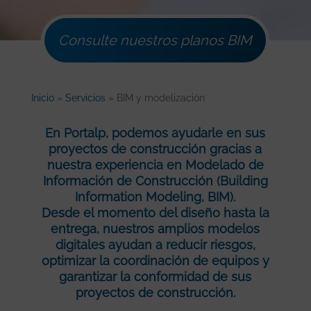
Consulte nuestros planos BIM
Inicio
»
Servicios
»
BIM y modelización
En Portalp, podemos ayudarle en sus
proyectos de construcción gracias a
nuestra experiencia en Modelado de
Información de Construcción (Building
Information Modeling, BIM).
Desde el momento del diseño hasta la
entrega, nuestros amplios modelos
digitales ayudan a reducir riesgos,
optimizar la coordinación de equipos y
garantizar la conformidad de sus
proyectos de construcción.