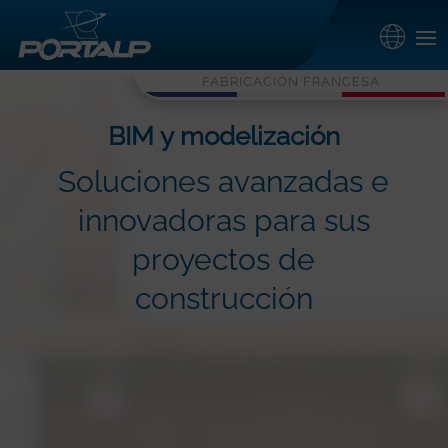
FABRICACIÓN FRANCESA
BIM y modelización
Soluciones avanzadas e
innovadoras para sus
proyectos de
construcción