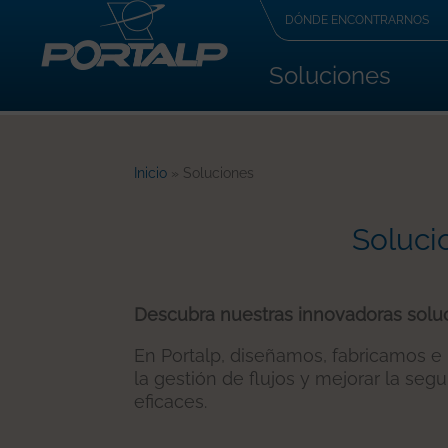
DÓNDE ENCONTRARNOS
Soluciones
Inicio
»
Soluciones
Soluci
Descubra nuestras innovadoras solu
En Portalp, diseñamos, fabricamos e
la gestión de flujos y mejorar la se
eficaces.