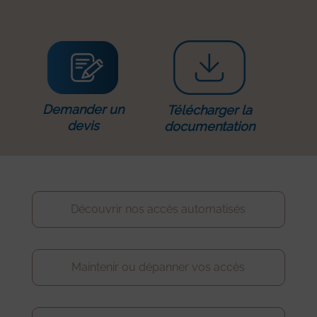
Demander un
Télécharger la
devis
documentation
Découvrir nos accès automatisés
Maintenir ou dépanner vos accès