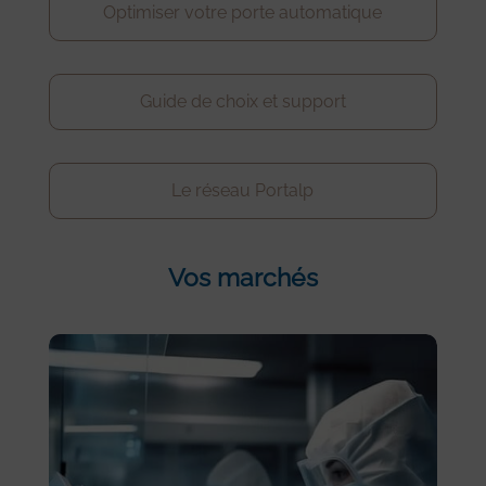
Optimiser votre porte automatique
Guide de choix et support
Le réseau Portalp
Vos marchés