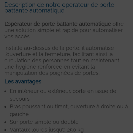
Description de notre opérateur de porte
battante automatique
L’opérateur de porte battante automatique
offre
une solution simple et rapide pour automatiser
vos accès.
Installé au-dessus de la porte, il automatise
l’ouverture et la fermeture, facilitant ainsi la
circulation des personnes tout en maintenant
une hygiène renforcée en évitant la
manipulation des poignées de portes.
Les avantages
En intérieur ou extérieur, porte en issue de
secours
Bras poussant ou tirant, ouverture à droite ou à
gauche
Sur porte simple ou double
Vantaux lourds jusqu’à 250 kg