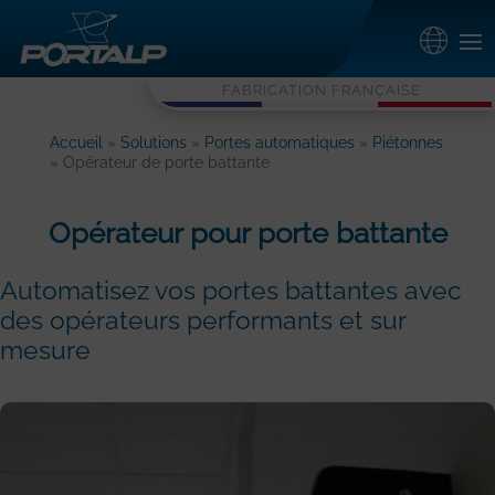
FABRICATION FRANÇAISE
Accueil
»
Solutions
»
Portes automatiques
»
Piétonnes
» Opérateur de porte battante
Opérateur pour porte battante
Automatisez vos portes battantes avec
des opérateurs performants et sur
mesure