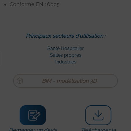
Conforme EN 16005
Principaux secteurs d'utilisation :
Santé Hospitalier
Salles propres
Industries
BIM - modélisation 3D
Demander un devis
Télécharger la