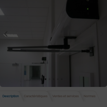
Description
Caractéristiques
Ventes et services
Normes