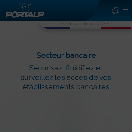
FABRICATION FRANÇAISE
Secteur bancaire
Sécurisez, fluidifiez et
surveillez les accès de vos
établissements bancaires