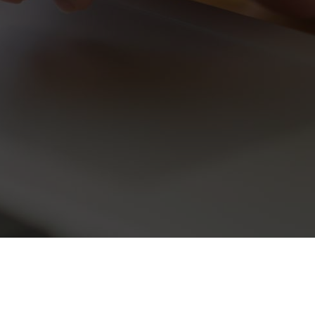
Suivez-nous sur les réseaux