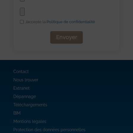
J’accepte la
Politique de confidentialité
.
Contact
Nous trouver
Extranet
Dépannage
Téléchargements
BIM
Mentions légales
Protection des données personnelles