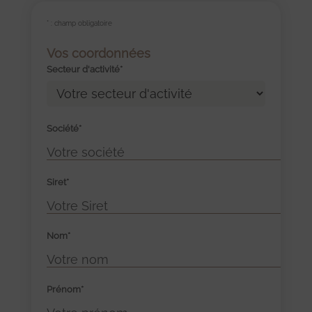
* : champ obligatoire
Vos coordonnées
Secteur d'activité*
Société*
Siret*
Nom*
Prénom*