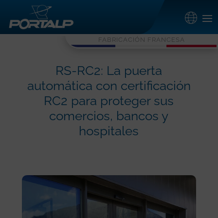
FABRICACIÓN FRANCESA
RS-RC2: La puerta
automática con certificación
RC2 para proteger sus
comercios, bancos y
hospitales