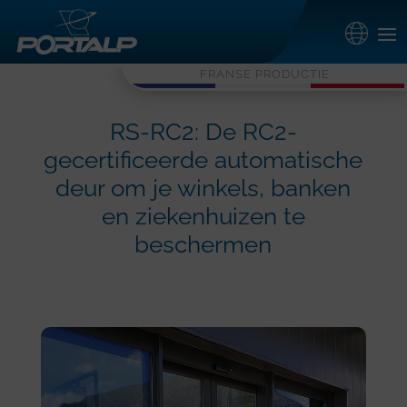
FRANSE PRODUCTIE
RS-RC2: De RC2-
gecertificeerde automatische
deur om je winkels, banken
en ziekenhuizen te
beschermen