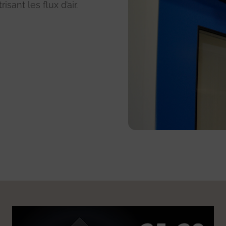
ant les flux d’air.