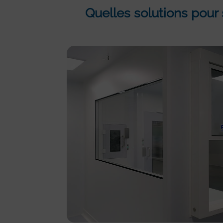
Quelles solutions pour