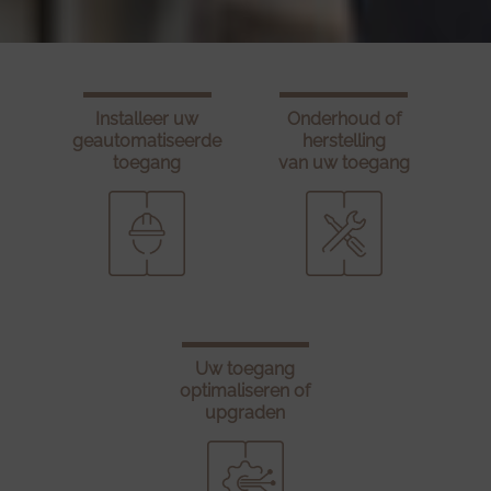
Installeer uw
Onderhoud of
geautomatiseerde
herstelling
toegang
van uw toegang
Uw toegang
optimaliseren of
upgraden