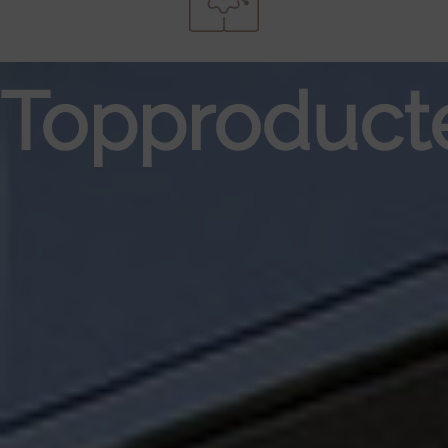
Topproduct