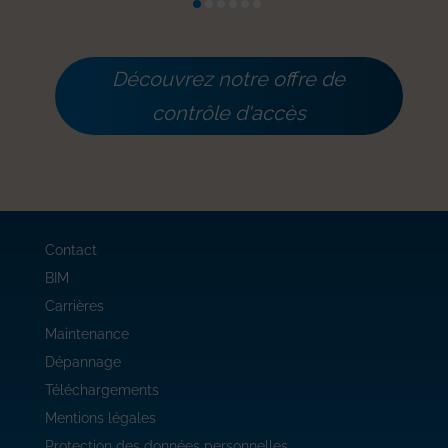
Découvrez notre offre de
contrôle d'accès
Contact
BIM
Carrières
Maintenance
Dépannage
Téléchargements
Mentions légales
Protection des données personnelles