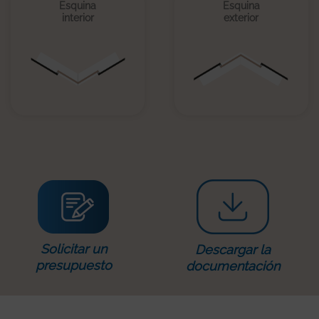
Esquina
Esquina
interior
exterior
Solicitar un
Descargar la
presupuesto
documentación