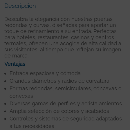
Descripción
Descubra la elegancia con nuestras puertas
redondas y curvas, diseñadas para aportar un
toque de refinamiento a su entrada. Perfectas
para hoteles, restaurantes, casinos y centros
termales, ofrecen una acogida de alta calidad a
sus visitantes, al tiempo que reflejan su imagen
de marca.
Ventajas
Entrada espaciosa y cómoda
Grandes diámetros y radios de curvatura
Formas redondas, semicirculares, cóncavas o
convexas
Diversas gamas de perfiles y acristalamientos
Amplia selección de colores y acabados
Controles y sistemas de seguridad adaptados
a tus necesidades