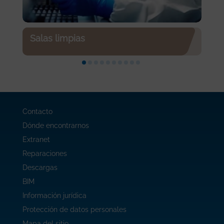
Salas limpias
Contacto
Dónde encontrarnos
Extranet
Reparaciones
Descargas
BIM
Información jurídica
Protección de datos personales
Mapa del sitio