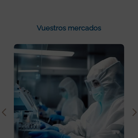
Vuestros mercados