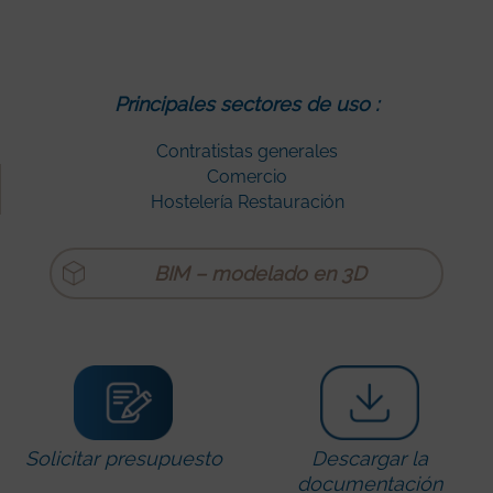
Principales sectores de uso :
Contratistas generales
Comercio
Hostelería Restauración
BIM – modelado en 3D
Solicitar presupuesto
Descargar la
documentación