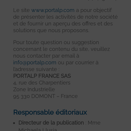
Le site
www.portalp.com
a pour objectif
de présenter les activités de notre société
et de fournir un aperçu des offres et des
solutions que nous proposons.
Pour toute question ou suggestion
concernant le contenu du site, veuillez
nous contacter par email à
info@portalp.com
ou par courrier à
l’adresse suivante :
PORTALP FRANCE SAS
4, rue des Charpentiers
Zone Industrielle
95 330 DOMONT – France
Responsable éditoriaux
Directeur de la publication
: Mme
Michaela Llusia