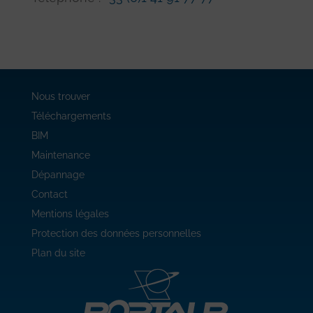
Nous trouver
Téléchargements
BIM
Maintenance
Dépannage
Contact
Mentions légales
Protection des données personnelles
Plan du site