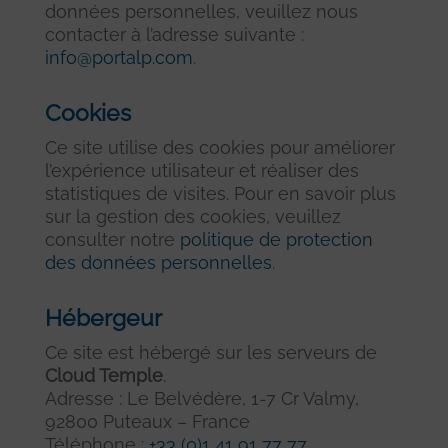
données personnelles, veuillez nous
contacter à l’adresse suivante :
info@portalp.com
.
Cookies
Ce site utilise des cookies pour améliorer
l’expérience utilisateur et réaliser des
statistiques de visites. Pour en savoir plus
sur la gestion des cookies, veuillez
consulter notre
politique de protection
des données personnelles
.
Hébergeur
Ce site est hébergé sur les serveurs de
Cloud Temple
.
Adresse : Le Belvédère, 1-7 Cr Valmy,
92800 Puteaux – France
Téléphone :
+33 (0)1 41 91 77 77