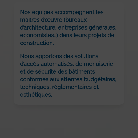
Nos équipes accompagnent les
maîtres d’œuvre (bureaux
d’architecture, entreprises générales,
économistes…) dans leurs projets de
construction.
Nous apportons des solutions
d’accès automatisés, de menuiserie
et de sécurité des bâtiments
conformes aux attentes budgétaires,
techniques, réglementaires et
esthétiques.