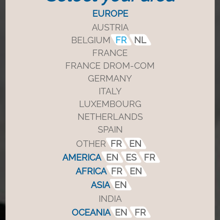
EUROPE
AUSTRIA
BELGIUM
FR
NL
FRANCE
FRANCE DROM-COM
GERMANY
ITALY
LUXEMBOURG
NETHERLANDS
SPAIN
OTHER
FR
EN
AMERICA
EN
ES
FR
AFRICA
FR
EN
ASIA
EN
INDIA
OCEANIA
EN
FR