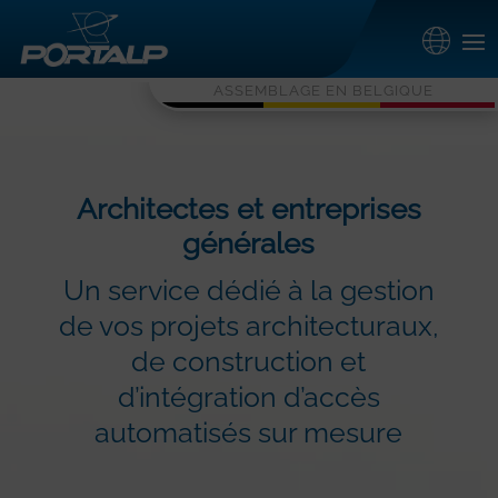
ASSEMBLAGE EN BELGIQUE
Architectes et entreprises
générales
Un service dédié à la gestion
de vos projets architecturaux,
de construction et
d’intégration d’accès
automatisés sur mesure