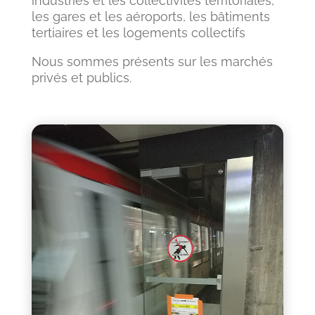
industries et les collectivités territoriales,
les gares et les aéroports, les bâtiments
tertiaires et les logements collectifs
Nous sommes présents sur les marchés
privés et publics.