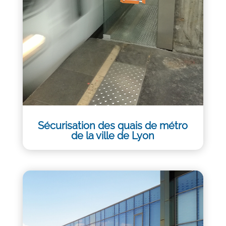
Sécurisation des quais de métro
de la ville de Lyon