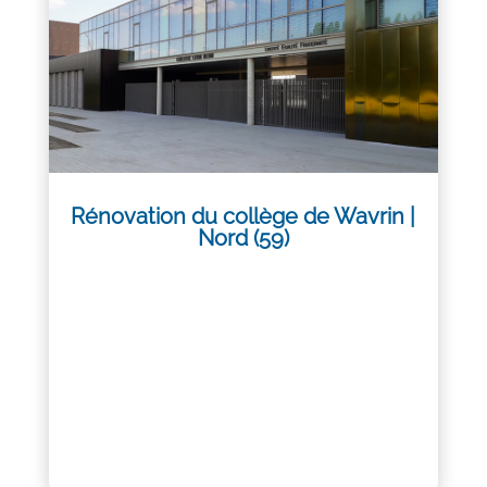
Rénovation du collège de Wavrin |
Nord (59)