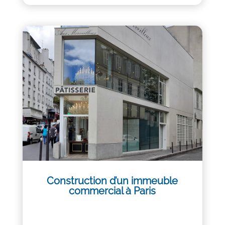
Construction d’un immeuble
commercial à Paris