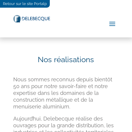
Retour sur le site Portalp
Nos réalisations
Nous sommes reconnus depuis bientôt
50 ans pour notre savoir-faire et notre
expertise dans les domaines de la
construction métallique et de la
menuiserie aluminium.
Aujourd’hui, Delebecque réalise des
ouvrages pour la grande distribution, les