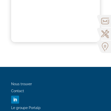
Nous trouver
Contact
Le groupe Portalp